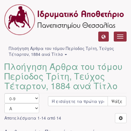
Toggl
navig
Πλοήγηση Άρθρα του τόμου Περίοδος Τρίτη, Τεύχος
Τέταρτον, 1884 ανά Τίτλο
Πλοήγηση Άρθρα του τόμου
Περίοδος Τρίτη, Τεύχος
Τέταρτον, 1884 ανά Τίτλο
Ψάξε
Αποτελέσματα 1-14 από 14