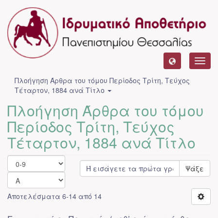
Toggl
navig
Πλοήγηση Άρθρα του τόμου Περίοδος Τρίτη, Τεύχος
Τέταρτον, 1884 ανά Τίτλο
Πλοήγηση Άρθρα του τόμου
Περίοδος Τρίτη, Τεύχος
Τέταρτον, 1884 ανά Τίτλο
Ψάξε
Αποτελέσματα 6-14 από 14