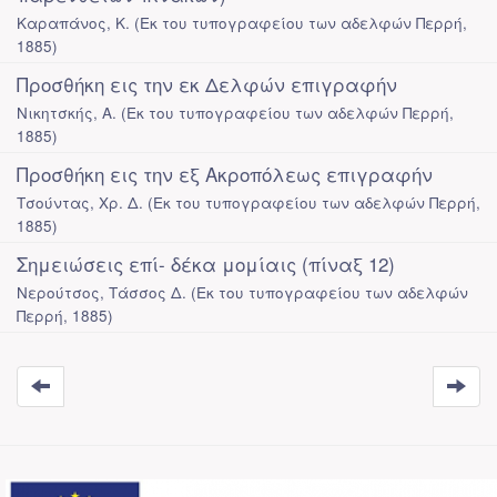
Καραπάνος, Κ.
(
Εκ του τυπογραφείου των αδελφών Περρή
,
1885
)
Προσθήκη εις την εκ Δελφών επιγραφήν
Νικητσκής, Α.
(
Εκ του τυπογραφείου των αδελφών Περρή
,
1885
)
Προσθήκη εις την εξ Ακροπόλεως επιγραφήν
Τσούντας, Χρ. Δ.
(
Εκ του τυπογραφείου των αδελφών Περρή
,
1885
)
Σημειώσεις επί- δέκα μομίαις (πίναξ 12)
Νερούτσος, Τάσσος Δ.
(
Εκ του τυπογραφείου των αδελφών
Περρή
,
1885
)