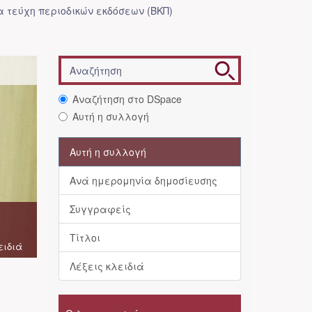
 τεύχη περιοδικών εκδόσεων (ΒΚΠ)
Αναζήτηση στο DSpace
Αυτή η συλλογή
Αυτή η συλλογή
Ανά ημερομηνία δημοσίευσης
Συγγραφείς
Τίτλοι
ειδιά
Λέξεις κλειδιά