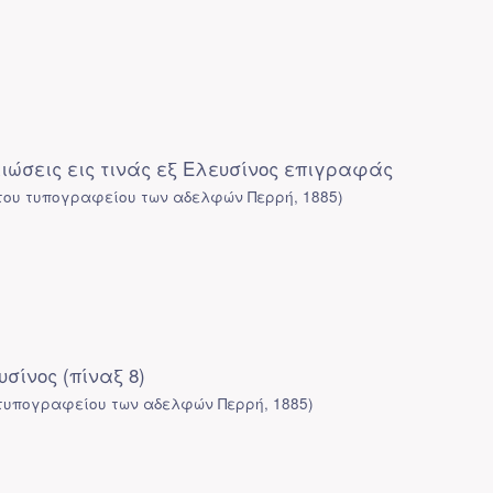
ιώσεις εις τινάς εξ Ελευσίνος επιγραφάς
του τυπογραφείου των αδελφών Περρή
,
1885
)
σίνος (πίναξ 8)
 τυπογραφείου των αδελφών Περρή
,
1885
)