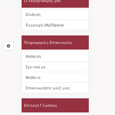
Ο λογαριασμός μου
Σύνδεση
Εγγραφή (MyDSpace)
Πληροφορίες-Επικοινωνία
Απόθεση
Σχετικά με
Βοήθεια
Επικοινωνήστε μαζί μας
Επιλογή Γλώσσας