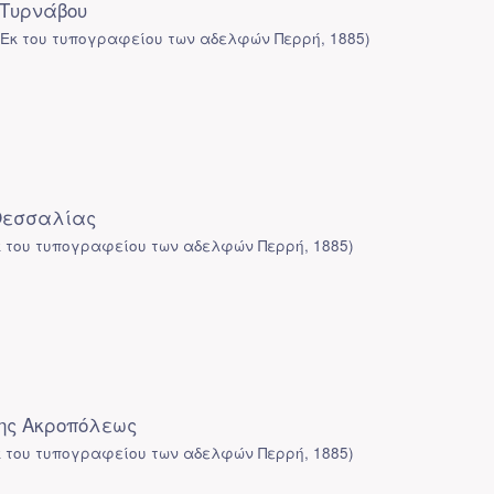
 Τυρνάβου
(
Εκ του τυπογραφείου των αδελφών Περρή
,
1885
)
Θεσσαλίας
κ του τυπογραφείου των αδελφών Περρή
,
1885
)
ης Ακροπόλεως
κ του τυπογραφείου των αδελφών Περρή
,
1885
)