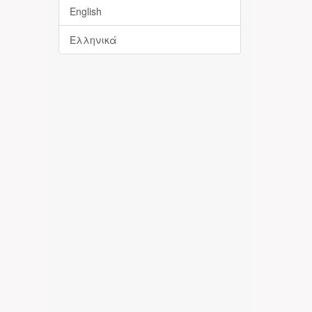
English
Ελληνικά