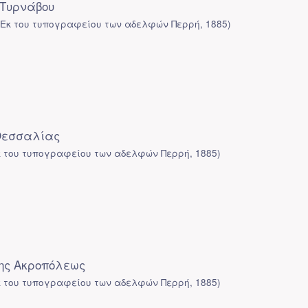
 Τυρνάβου
(
Εκ του τυπογραφείου των αδελφών Περρή
,
1885
)
Θεσσαλίας
κ του τυπογραφείου των αδελφών Περρή
,
1885
)
ης Ακροπόλεως
κ του τυπογραφείου των αδελφών Περρή
,
1885
)