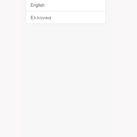
English
Ελληνικά