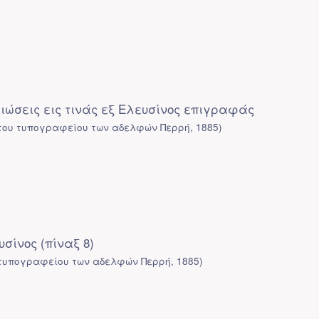
ιώσεις εις τινάς εξ Ελευσίνος επιγραφάς
του τυπογραφείου των αδελφών Περρή
,
1885
)
σίνος (πίναξ 8)
 τυπογραφείου των αδελφών Περρή
,
1885
)