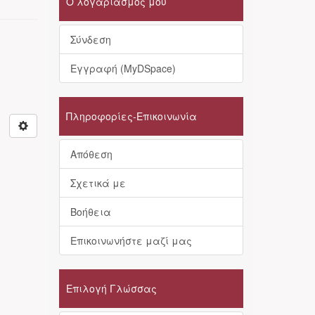
Ο λογαριασμός μου
Σύνδεση
Εγγραφή (MyDSpace)
Πληροφορίες-Επικοινωνία
Απόθεση
Σχετικά με
Βοήθεια
Επικοινωνήστε μαζί μας
Επιλογή Γλώσσας