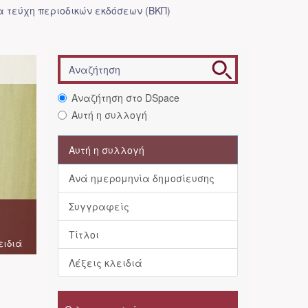
 τεύχη περιοδικών εκδόσεων (ΒΚΠ)
Αναζήτηση στο DSpace
Αυτή η συλλογή
Αυτή η συλλογή
Ανά ημερομηνία δημοσίευσης
Συγγραφείς
Τίτλοι
ειδιά
Λέξεις κλειδιά