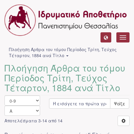
Toggl
navig
Πλοήγηση Άρθρα του τόμου Περίοδος Τρίτη, Τεύχος
Τέταρτον, 1884 ανά Τίτλο
Πλοήγηση Άρθρα του τόμου
Περίοδος Τρίτη, Τεύχος
Τέταρτον, 1884 ανά Τίτλο
Ψάξε
Αποτελέσματα 3-14 από 14