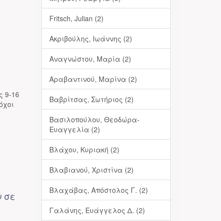
Fritsch, Julian (2)
Ακριβούλης, Ιωάννης (2)
Αναγνώστου, Μαρία (2)
Αραβαντινού, Μαρίνα (2)
ς 9-16
Βαβρίτσας, Σωτήριος (2)
όχοι
Βασιλοπούλου, Θεοδώρα-
Ευαγγελία (2)
Βλάχου, Κυριακή (2)
Βλαβιανού, Χριστίνα (2)
Βλαχάβας, Απόστολος Γ. (2)
ν σε
Γαλάνης, Ευάγγελος Δ. (2)