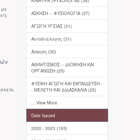
ΚΙΝΗΤΡΑ (ΨΥΧΟΛΟΓΙΑ) (38)
 με
ΑΣΚΗΣΗ -- ΦΥΣΙΟΛΟΓΙΑ (37)
ιείς
ΑΓΩΓΗ ΥΓΕΙΑΣ (31)
Αυτοδιάλογος (31)
Άσκηση (30)
κών
ΑΘΛΗΤΙΣΜΟΣ -- ΔΙΟΙΚΗΣΗ ΚΑΙ
ΟΡΓΑΝΩΣΗ (25)
ΦΥΣΙΚΗ ΑΓΩΓΗ ΚΑΙ ΕΚΠΑΙΔΕΥΣΗ -
χολείο,
- ΜΕΛΕΤΗ ΚΑΙ ΔΙΔΑΣΚΑΛΙΑ (25)
... View More
Date Issued
2020 - 2023 (193)