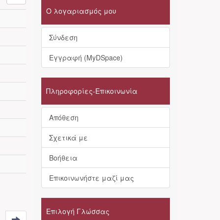
Ο λογαριασμός μου
Σύνδεση
Εγγραφή (MyDSpace)
Πληροφορίες-Επικοινωνία
Απόθεση
Σχετικά με
Βοήθεια
Επικοινωνήστε μαζί μας
Επιλογή Γλώσσας