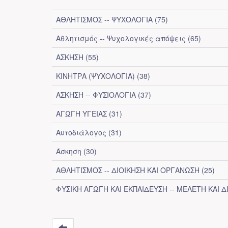
ΑΘΛΗΤΙΣΜΟΣ -- ΨΥΧΟΛΟΓΙΑ (75)
Αθλητισμός -- Ψυχολογικές απόψεις (65)
ΑΣΚΗΣΗ (55)
ΚΙΝΗΤΡΑ (ΨΥΧΟΛΟΓΙΑ) (38)
ΑΣΚΗΣΗ -- ΦΥΣΙΟΛΟΓΙΑ (37)
ΑΓΩΓΗ ΥΓΕΙΑΣ (31)
Αυτοδιάλογος (31)
Άσκηση (30)
ΑΘΛΗΤΙΣΜΟΣ -- ΔΙΟΙΚΗΣΗ ΚΑΙ ΟΡΓΑΝΩΣΗ (25)
ΦΥΣΙΚΗ ΑΓΩΓΗ ΚΑΙ ΕΚΠΑΙΔΕΥΣΗ -- ΜΕΛΕΤΗ ΚΑΙ ΔΙ