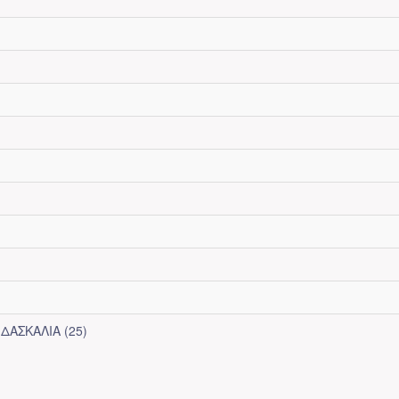
ΔΑΣΚΑΛΙΑ (25)