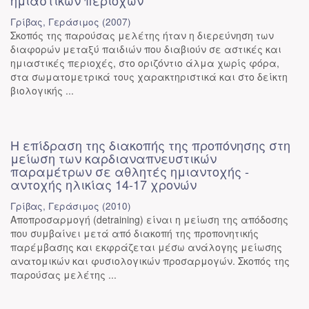
ημιαστικών περιοχών
Γρίβας, Γεράσιμος
(
2007
)
Σκοπός της παρούσας μελέτης ήταν η διερεύνηση των
διαφορών μεταξύ παιδιών που διαβιούν σε αστικές και
ημιαστικές περιοχές, στο οριζόντιο άλμα χωρίς φόρα,
στα σωματομετρικά τους χαρακτηριστικά και στο δείκτη
βιολογικής ...
Η επίδραση της διακοπής της προπόνησης στη
μείωση των καρδιαναπνευστικών
παραμέτρων σε αθλητές ημιαντοχής -
αντοχής ηλικίας 14-17 χρονών
Γρίβας, Γεράσιμος
(
2010
)
Αποπροσαρμογή (detraining) είναι η μείωση της απόδοσης
που συμβαίνει μετά από διακοπή της προπονητικής
παρέμβασης και εκφράζεται μέσω ανάλογης μείωσης
ανατομικών και φυσιολογικών προσαρμογών. Σκοπός της
παρούσας μελέτης ...