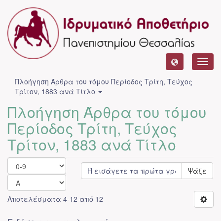
Toggl
navig
Πλοήγηση Άρθρα του τόμου Περίοδος Τρίτη, Τεύχος
Τρίτον, 1883 ανά Τίτλο
Πλοήγηση Άρθρα του τόμου
Περίοδος Τρίτη, Τεύχος
Τρίτον, 1883 ανά Τίτλο
Ψάξε
Αποτελέσματα 4-12 από 12