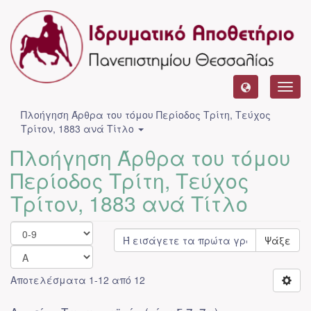
Toggl
navig
Πλοήγηση Άρθρα του τόμου Περίοδος Τρίτη, Τεύχος
Τρίτον, 1883 ανά Τίτλο
Πλοήγηση Άρθρα του τόμου
Περίοδος Τρίτη, Τεύχος
Τρίτον, 1883 ανά Τίτλο
Ψάξε
Αποτελέσματα 1-12 από 12