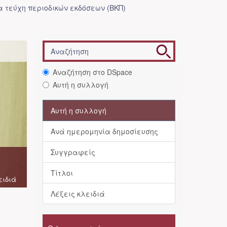
 τεύχη περιοδικών εκδόσεων (ΒΚΠ)
Αναζήτηση στο DSpace
Αυτή η συλλογή
Αυτή η συλλογή
Ανά ημερομηνία δημοσίευσης
Συγγραφείς
Τίτλοι
ειδιά
Λέξεις κλειδιά