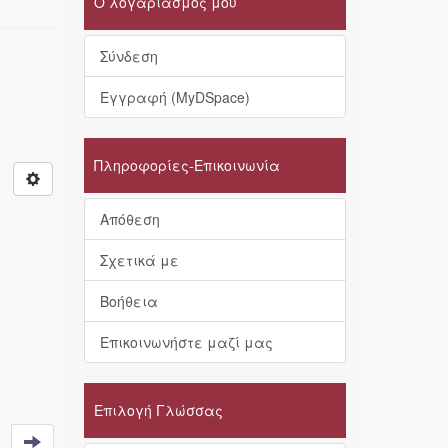
Ο λογαριασμός μου
Σύνδεση
Εγγραφή (MyDSpace)
Πληροφορίες-Επικοινωνία
Απόθεση
Σχετικά με
Βοήθεια
Επικοινωνήστε μαζί μας
Επιλογή Γλώσσας