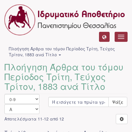
Toggl
navig
Πλοήγηση Άρθρα του τόμου Περίοδος Τρίτη, Τεύχος
Τρίτον, 1883 ανά Τίτλο
Πλοήγηση Άρθρα του τόμου
Περίοδος Τρίτη, Τεύχος
Τρίτον, 1883 ανά Τίτλο
Ψάξε
Αποτελέσματα 11-12 από 12