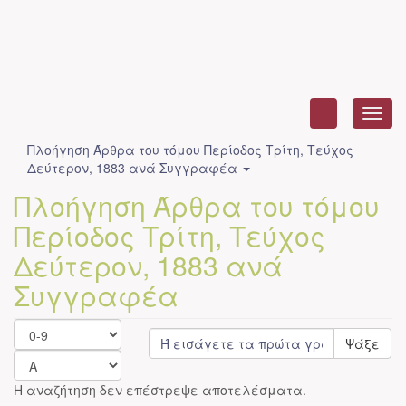
Toggl
navig
Πλοήγηση Άρθρα του τόμου Περίοδος Τρίτη, Τεύχος
Δεύτερον, 1883 ανά Συγγραφέα
Πλοήγηση Άρθρα του τόμου
Περίοδος Τρίτη, Τεύχος
Δεύτερον, 1883 ανά
Συγγραφέα
Ψάξε
Η αναζήτηση δεν επέστρεψε αποτελέσματα.