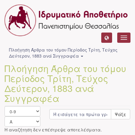
Toggl
navig
Πλοήγηση Άρθρα του τόμου Περίοδος Τρίτη, Τεύχος
Δεύτερον, 1883 ανά Συγγραφέα
Πλοήγηση Άρθρα του τόμου
Περίοδος Τρίτη, Τεύχος
Δεύτερον, 1883 ανά
Συγγραφέα
Ψάξε
Η αναζήτηση δεν επέστρεψε αποτελέσματα.