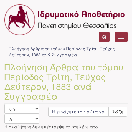
Toggl
navig
Πλοήγηση Άρθρα του τόμου Περίοδος Τρίτη, Τεύχος
Δεύτερον, 1883 ανά Συγγραφέα
Πλοήγηση Άρθρα του τόμου
Περίοδος Τρίτη, Τεύχος
Δεύτερον, 1883 ανά
Συγγραφέα
Ψάξε
Η αναζήτηση δεν επέστρεψε αποτελέσματα.