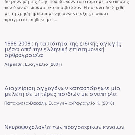
διερεύνηση της ζωής που βιώνουν τα άτομα με αναπηρίες
που ζουν σε ιδρυματικό περιβάλλον. Η έρευνα διεξήχθη
με τη χρήση ημιδομημένης συνέντευξης, η οποία
πραγματοποιήθηκε με ...
1996-2006 : η ταυτότητα της ειδικής αγωγής
μέσα από την ελληνική επιστημονική
αρθρογραφία
Λεμπέση, Ευαγγελία
(
2007
)
Διαχείριση αγχογόνων καταστάσεων: μία
μελέτη σε μητέρες παιδιών με αναπηρία
Παπακώστα-Βακάλη, Ευαγγελία-Ραφαηλία Κ.
(
2018
)
Νευροψυχολογία των προγραφικών εννοιών