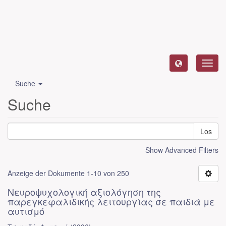
Toggl
navig
Suche
Suche
Los
Show Advanced Filters
Anzeige der Dokumente 1-10 von 250
Νευροψυχολογική αξιολόγηση της
παρεγκεφαλιδικής λειτουργίας σε παιδιά με
αυτισμό