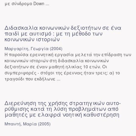
με σύνδρομο Down ...
Διδασκαλία κοινωνικών δεξιοτήτων σε ένα
παιδί με αυτισμό : με τη μέθοδο των
κοινωνικών ιστοριών
Μαργαρίτη, Γεωργία
(
2004
)
Η παρούσα ερευνητική εργασία μελετά την επίδραση των
κοινωνικών ιστοριών στη διδασκαλία κοινωνικών
δεξιοτήτων σε έναν μαθητή ηλικίας 10 ετών. Οι
συμπεριφορές - στόχοι της έρευνας ήταν τρεις: α) το
τραγούδι που εκδήλωνε ...
Διερεύνηση της χρήσης στρατηγικών αυτο-
ρύθμισης κατά τη λύση προβλημάτων από
μαθητές με ελαφρά νοητική καθυστέρηση
Μπαντή, Μαρία
(
2005
)