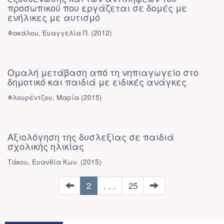
προσωπικού που εργάζεται σε δομές με
ενήλικες με αυτισμό
Φακάλου, Ευαγγελία Π.
(
2012
)
Ομαλή μετάβαση από τη νηπιαγωγείο στο
δημοτικό και παιδιά με ειδικές ανάγκες
Φλουρέντζου, Μαρία
(
2015
)
Αξιολόγηση της δυσλεξίας σε παιδιά
σχολικής ηλικίας
Τάκου, Ευανθία Κων.
(
2015
)
2
. . .
25