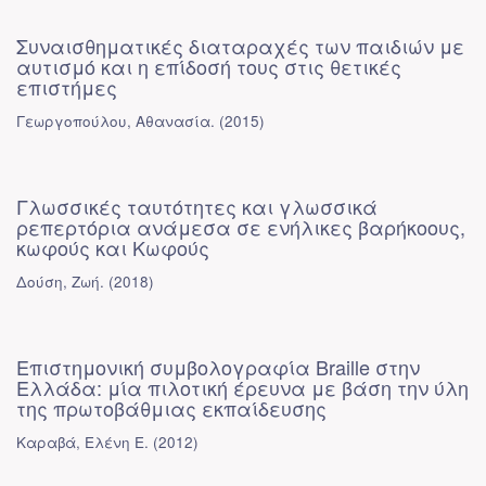
Συναισθηματικές διαταραχές των παιδιών με
αυτισμό και η επίδοσή τους στις θετικές
επιστήμες
Γεωργοπούλου, Αθανασία.
(
2015
)
Γλωσσικές ταυτότητες και γλωσσικά
ρεπερτόρια ανάμεσα σε ενήλικες βαρήκοους,
κωφούς και Κωφούς
Δούση, Ζωή.
(
2018
)
Επιστημονική συμβολογραφία Braille στην
Ελλάδα: μία πιλοτική έρευνα με βάση την ύλη
της πρωτοβάθμιας εκπαίδευσης
Καραβά, Ελένη Ε.
(
2012
)