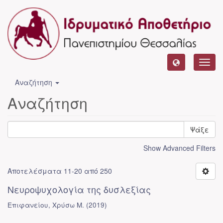
Toggl
navig
Αναζήτηση
Αναζήτηση
Ψάξε
Show Advanced Filters
Αποτελέσματα 11-20 από 250
Νευροψυχολογία της δυσλεξίας
Επιφανείου, Χρύσω Μ.
(
2019
)