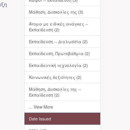
Κωφοί -- Εκπαίδευση (3)
αξη
Μάθηση, Δυσκολίες της (3)
Άτομα με ειδικές ανάγκες --
Εκπαίδευση (2)
Εκπαίδευση -- Διγλωσσία (2)
Εκπαίδευση, Πρωτοβάθμια (2)
Εκπαιδευτική τεχνολογία (2)
Κοινωνικές δεξιότητες (2)
Μάθηση, Δυσκολίες της --
Εκπαίδευση (2)
... View More
Date Issued