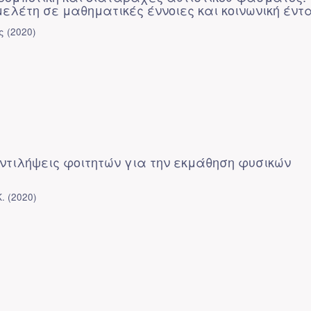
ελέτη σε μαθηματικές έννοιες και κοινωνική έντ
ς
(
2020
)
αντιλήψεις φοιτητών για την εκμάθηση φυσικών
.
(
2020
)