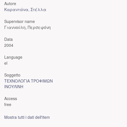
Autore
Καραντάνα, Στέλλα
Supervisor name
Γιαννούλη, Περσεφόνη
Data
2004
Language
el
Soggetto
ΤΕΧΝΟΛΟΓΙΑ ΤΡΟΦΙΜΩΝ
ΙΝΟΥΛΙΝΗ
Access
free
Mostra tutti i dati dell'item