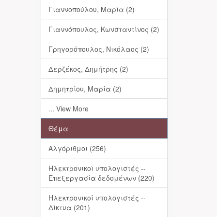
Γιαννοπούλου, Μαρία (2)
Γιαννόπουλος, Κωνσταντίνος (2)
Γρηγορόπουλος, Νικόλαος (2)
Δερζέκος, Δημήτρης (2)
Δημητρίου, Μαρία (2)
... View More
Θέμα
Αλγόριθμοι (256)
Ηλεκτρονικοί υπολογιστές --
Επεξεργασία δεδομένων (220)
Ηλεκτρονικοί υπολογιστές --
Δίκτυα (201)