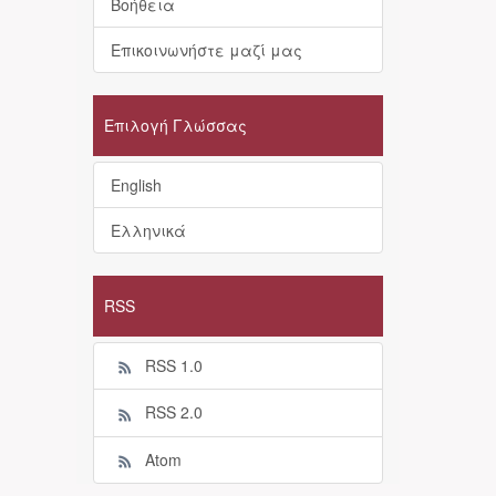
Βοήθεια
Επικοινωνήστε μαζί μας
Επιλογή Γλώσσας
English
Ελληνικά
RSS
RSS 1.0
RSS 2.0
Atom