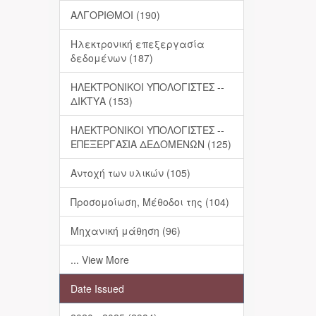
ΑΛΓΟΡΙΘΜΟΙ (190)
Ηλεκτρονική επεξεργασία
δεδομένων (187)
ΗΛΕΚΤΡΟΝΙΚΟΙ ΥΠΟΛΟΓΙΣΤΕΣ --
ΔΙΚΤΥΑ (153)
ΗΛΕΚΤΡΟΝΙΚΟΙ ΥΠΟΛΟΓΙΣΤΕΣ --
ΕΠΕΞΕΡΓΑΣΙΑ ΔΕΔΟΜΕΝΩΝ (125)
Αντοχή των υλικών (105)
Προσομοίωση, Μέθοδοι της (104)
Μηχανική μάθηση (96)
... View More
Date Issued