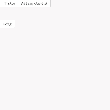
Τίτλοι
Λέξεις κλειδιά
Ψάξε