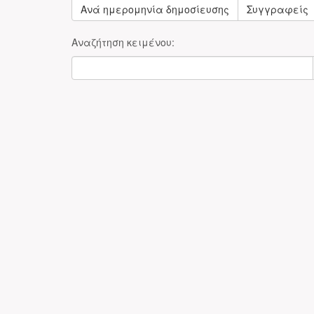
Ανά ημερομηνία δημοσίευσης
Συγγραφείς
Αναζήτηση κειμένου: