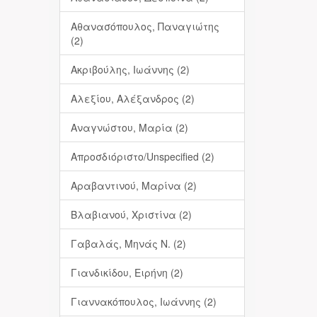
Αθανασόπουλος, Παναγιώτης
(2)
Ακριβούλης, Ιωάννης (2)
Αλεξίου, Αλέξανδρος (2)
Αναγνώστου, Μαρία (2)
Απροσδιόριστο/Unspecified (2)
Αραβαντινού, Μαρίνα (2)
Βλαβιανού, Χριστίνα (2)
Γαβαλάς, Μηνάς Ν. (2)
Γιανδικίδου, Ειρήνη (2)
Γιαννακόπουλος, Ιωάννης (2)