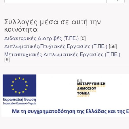
Συλλογές μέσα σε αυτή την
κοινότητα
Διδακτορικές Διατριβές (Τ.ΠΕ.)
[0]
Διπλωματικές/Πτυχιακές Εργασίες (Τ.ΠΕ.)
[56]
Μεταπτυχιακές Διπλωματικές Εργασίες (Τ.ΠΕ.)
[9]