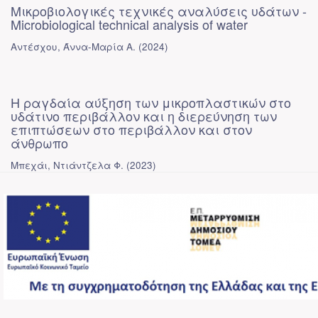
Μικροβιολογικές τεχνικές αναλύσεις υδάτων -
Microbiological technical analysis of water
Αντέσχου, Άννα-Μαρία Α.
(
2024
)
Η ραγδαία αύξηση των μικροπλαστικών στο
υδάτινο περιβάλλον και η διερεύνηση των
επιπτώσεων στο περιβάλλον και στον
άνθρωπο
Μπεχάι, Nτιάντζελα Φ.
(
2023
)