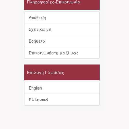
Πληροφορίες-Επικοινωνία
Απόθεση
Σχετικά με
Βοήθεια
Επικοινωνήστε μαζί μας
Επιλογή Γλώσσας
English
Ελληνικά