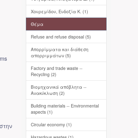
Χουρεμίδου, Ευδοξία Κ. (1)
Θέμα
Refuse and refuse disposal (5)
Απορρίμματα και διάθεση
απορριμμάτων (5)
ems
Factory and trade waste --
Recycling (2)
Βιομηχανικά απόβλητα --
Ανακύκλωση (2)
Building materials -- Environmental
aspects (1)
Circular economy (1)
στην
Hazardous wastes (1)