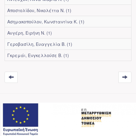
Αποστολίδου, Νικολέττα Ν. (1)
Ασημακοπούλου, Κωνσταντίνα Κ. (1)
Αυγέρη, Ειρήνη Ν. (1)
Γεροβασίλη, Ευαγγελία Β. (1)
Γκρεμάι, Ενγκελλούσε Β. (1)