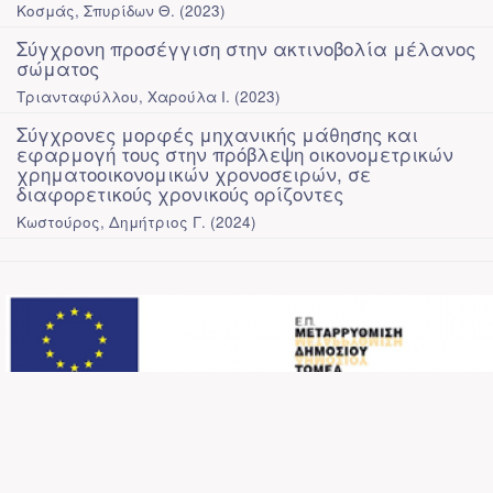
Κοσμάς, Σπυρίδων Θ.
(
2023
)
Σύγχρονη προσέγγιση στην ακτινοβολία μέλανος
σώματος
Τριανταφύλλου, Χαρούλα Ι.
(
2023
)
Σύγχρονες μορφές μηχανικής μάθησης και
εφαρμογή τους στην πρόβλεψη οικονομετρικών
χρηματοοικονομικών χρονοσειρών, σε
διαφορετικούς χρονικούς ορίζοντες
Κωστούρος, Δημήτριος Γ.
(
2024
)