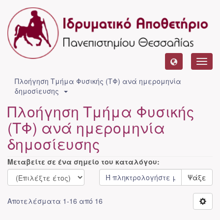
Toggl
navig
Πλοήγηση Τμήμα Φυσικής (ΤΦ) ανά ημερομηνία
δημοσίευσης
Πλοήγηση Τμήμα Φυσικής
(ΤΦ) ανά ημερομηνία
δημοσίευσης
Μεταβείτε σε ένα σημείο του καταλόγου:
Ψάξε
Αποτελέσματα 1-16 από 16