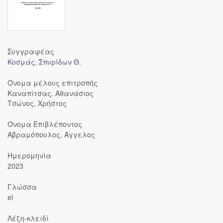
Συγγραφέας
Κοσμάς, Σπυρίδων Θ.
Όνομα μέλους επιτροπής
Καναπίτσας, Αθανάσιος
Τσώνος, Χρήστος
Όνομα Επιβλέποντος
Αβραμόπουλος, Άγγελος
Ημερομηνία
2023
Γλώσσα
el
Λέξη-κλειδί