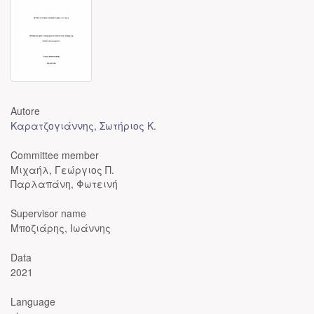
Autore
Καρατζογιάννης, Σωτήριος Κ.
Committee member
Μιχαήλ, Γεώργιος Π.
Παρλαπάνη, Φωτεινή
Supervisor name
Μποζιάρης, Ιωάννης
Data
2021
Language