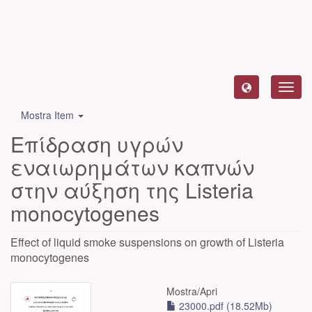
Toggl
navig
Mostra Item
Επίδραση υγρών
εναιωρημάτων καπνών
στην αύξηση της Listeria
monocytogenes
Effect of liquid smoke suspensions on growth of Listeria
monocytogenes
Mostra/
Apri
23000.pdf (18.52Mb)