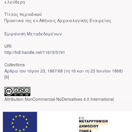
ελεύθερη
Τίτλος περιοδικού
Πρακτικά της εν Αθήναις Αρχαιολογικής Εταιρείας
Εμφάνιση Μεταδεδομένων
URI
http://hdl.handle.net/11615/5191
Collections
Άρθρα του τόμου 23, 1867/68 (τη 16 και τη 23 Ιουνίου 1868)
[6]
Attribution-NonCommercial-NoDerivatives 4.0 International