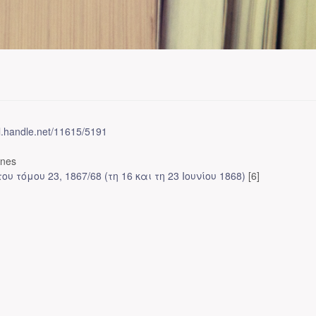
dl.handle.net/11615/5191
ones
ου τόμου 23, 1867/68 (τη 16 και τη 23 Ιουνίου 1868)
[6]