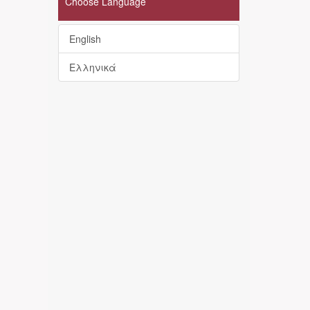
Choose Language
English
Ελληνικά