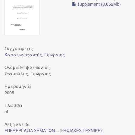
supplement (8.652Mb)
Συγγραφέας
Καρακωνσταντής, Γεώργιος
Όνομα Επιβλέποντος
Σταμούλης, Γεώργιος
Ημερομηνία
2005
Γλώσσα
el
Λέξη-κλειδί
ΕΠΕΞΕΡΓΑΣΙΑ ΣΗΜΑΤΩΝ -- ΨΗΦΙΑΚΕΣ ΤΕΧΝΙΚΕΣ