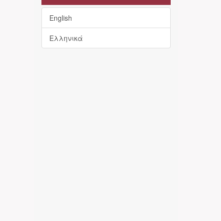
English
Ελληνικά