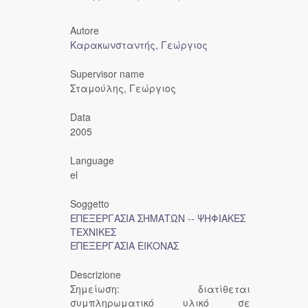
Autore
Καρακωνσταντής, Γεώργιος
Supervisor name
Σταμούλης, Γεώργιος
Data
2005
Language
el
Soggetto
ΕΠΕΞΕΡΓΑΣΙΑ ΣΗΜΑΤΩΝ -- ΨΗΦΙΑΚΕΣ
ΤΕΧΝΙΚΕΣ
ΕΠΕΞΕΡΓΑΣΙΑ ΕΙΚΟΝΑΣ
Descrizione
Σημείωση: διατίθεται
συμπληρωματικό υλικό σε