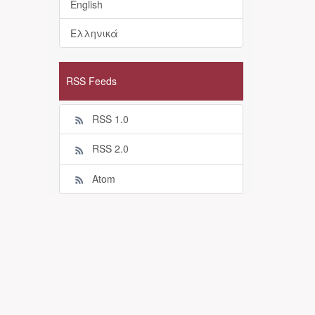
English
Ελληνικά
RSS Feeds
RSS 1.0
RSS 2.0
Atom