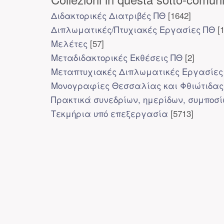
Διδακτορικές Διατριβές ΠΘ
[1642]
Διπλωματικές/Πτυχιακές Εργασίες ΠΘ
[1
Μελέτες
[57]
Μεταδιδακτορικές Εκθέσεις ΠΘ
[2]
Μεταπτυχιακές Διπλωματικές Εργασίες
Μονογραφίες Θεσσαλίας και Φθιώτιδας
Πρακτικά συνεδρίων, ημερίδων, συμποσ
Τεκμήρια υπό επεξεργασία
[5713]