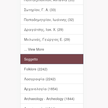
Σωτηρίου, Γ. Α. (33)
Παπαδημητρίου, Ιωάννης (32)
Δραγάτσης, Ιακ. Χ. (29)
Μυλωνάς, Γεώργιος Ε. (29)
... View More
Soggetto
Folklore (2242)
Λαογραφία (2242)
Αρχαιολογία (1854)
Archaeology - Archeology (1844)