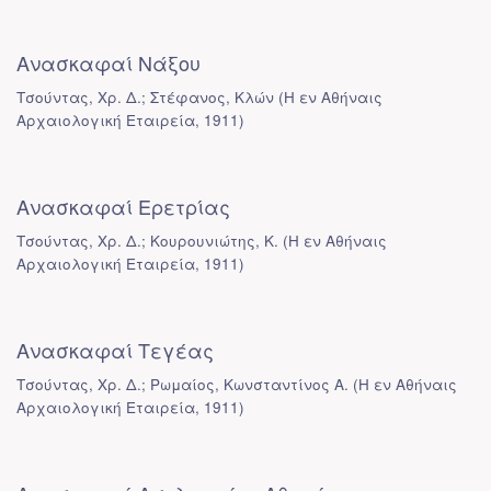
Ανασκαφαί Νάξου
Τσούντας, Χρ. Δ.; Στέφανος, Κλών
(
Η εν Αθήναις
Αρχαιολογική Εταιρεία
,
1911
)
Ανασκαφαί Ερετρίας
Τσούντας, Χρ. Δ.; Κουρουνιώτης, Κ.
(
Η εν Αθήναις
Αρχαιολογική Εταιρεία
,
1911
)
Ανασκαφαί Τεγέας
Τσούντας, Χρ. Δ.; Ρωμαίος, Κωνσταντίνος Α.
(
Η εν Αθήναις
Αρχαιολογική Εταιρεία
,
1911
)