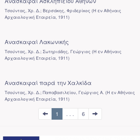
Ανασκαφαί Ασκληπιείου Αθηνών
Τσούντας, Χρ. Δ.; Βερσάκης, Φριδερίκος
(
Η εν Αθήναις
Αρχαιολογική Εταιρεία
,
1911
)
Ανασκαφαί Λακωνικής
Τσούντας, Χρ. Δ.; Σωτηριάδης, Γεώργιος
(
Η εν Αθήναις
Αρχαιολογική Εταιρεία
,
1911
)
Ανασκαφαί παρά την Χαλκίδα
Τσούντας, Χρ. Δ.; Παπαβασιλείου, Γεώργιος Α.
(
Η εν Αθήναις
Αρχαιολογική Εταιρεία
,
1911
)
1
. . .
6