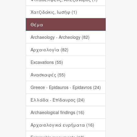
Χατζιδάκις, Ιωσήφ (1)
Θέμα
Archaeology - Archeology (82)
Αρχαιολογία (82)
Excavations (55)
Ανασκαφές (55)
Greece - Epidauros - Epidavros (24)
Ελλάδα - Επίδαυρος (24)
Archaeological findings (16)
Αρχαιολογικά ευρήματα (16)