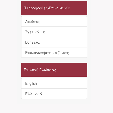
Πληροφορίες-Επικοινωνία
Απόθεση
Σχετικά με
Βοήθεια
Επικοινωνήστε μαζί μας
Επιλογή Γλώσσας
English
Ελληνικά