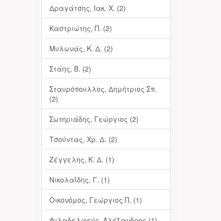
Δραγάτσης, Ιακ. Χ. (2)
Καστριώτης, Π. (2)
Μυλωνάς, Κ. Δ. (2)
Στάης, Β. (2)
Σταυρόπουλλος, Δημήτριος Σπ.
(2)
Σωτηριάδης, Γεώργιος (2)
Τσούντας, Χρ. Δ. (2)
Ζέγγελης, Κ. Δ. (1)
Νικολαΐδης, Γ. (1)
Οικονόμος, Γεώργιος Π. (1)
Φιλαδελφεύς, Αλέξανδρος (1)