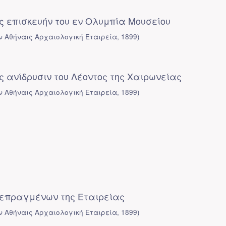
ς επισκευήν του εν Ολυμπία Μουσείου
ν Αθήναις Αρχαιολογική Εταιρεία
,
1899
)
 ανίδρυσιν του Λέοντος της Χαιρωνείας
ν Αθήναις Αρχαιολογική Εταιρεία
,
1899
)
πεπραγμένων της Εταιρείας
ν Αθήναις Αρχαιολογική Εταιρεία
,
1899
)