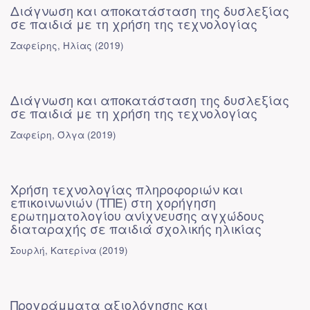
Διάγνωση και αποκατάσταση της δυσλεξίας
σε παιδιά με τη χρήση της τεχνολογίας
Ζαφείρης, Ηλίας
(
2019
)
Διάγνωση και αποκατάσταση της δυσλεξίας
σε παιδιά με τη χρήση της τεχνολογίας
Ζαφείρη, Όλγα
(
2019
)
Χρήση τεχνολογίας πληροφοριών και
επικοινωνιών (ΤΠΕ) στη χορήγηση
ερωτηματολογίου ανίχνευσης αγχώδους
διαταραχής σε παιδιά σχολικής ηλικίας
Σουρλή, Κατερίνα
(
2019
)
Προγράμματα αξιολόγησης και