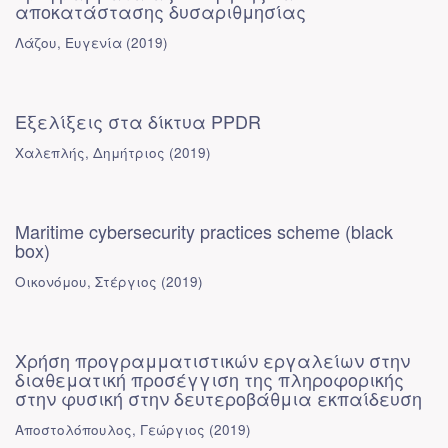
αποκατάστασης δυσαριθμησίας
Λάζου, Ευγενία
(
2019
)
Εξελίξεις στα δίκτυα PPDR
Χαλεπλής, Δημήτριος
(
2019
)
Maritime cybersecurity practices scheme (black
box)
Οικονόμου, Στέργιος
(
2019
)
Χρήση προγραμματιστικών εργαλείων στην
διαθεματική προσέγγιση της πληροφορικής
στην φυσική στην δευτεροβάθμια εκπαίδευση
Αποστολόπουλος, Γεώργιος
(
2019
)