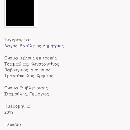
Συγγραφέας
Λαγός, Βασίλειος-Δημήτριος
Όνομα μέλους επιτροπής
Τσαμαδιάς, Κωνσταντίνος
Βαβουγυιός, Διονύσιος
Τραντόπουλος, Χρήστος
Όνομα Επιβλέποντος
Σταμούλης, Γεώργιος
Ημερομηνία
2019
Γλώσσα