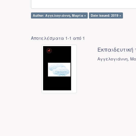
Author: Αγγελογιάννη, Μαρία ×
Date issued: 2019 ×
Αποτελέσματα 1-1 από 1
Εκπαιδευτική
Αγγελογιάννη, Μ