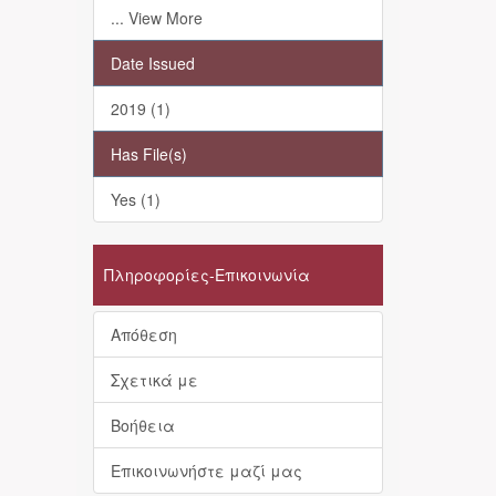
... View More
Date Issued
2019 (1)
Has File(s)
Yes (1)
Πληροφορίες-Επικοινωνία
Απόθεση
Σχετικά με
Βοήθεια
Επικοινωνήστε μαζί μας