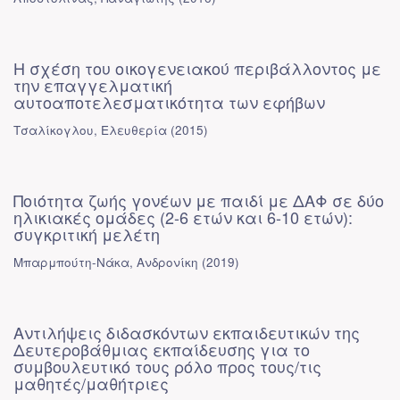
Η σχέση του οικογενειακού περιβάλλοντος με
την επαγγελματική
αυτοαποτελεσματικότητα των εφήβων
Τσαλίκογλου, Ελευθερία
(
2015
)
Ποιότητα ζωής γονέων με παιδί με ΔΑΦ σε δύο
ηλικιακές ομάδες (2-6 ετών και 6-10 ετών):
συγκριτική μελέτη
Μπαρμπούτη-Νάκα, Ανδρονίκη
(
2019
)
Αντιλήψεις διδασκόντων εκπαιδευτικών της
Δευτεροβάθμιας εκπαίδευσης για το
συμβουλευτικό τους ρόλο προς τους/τις
μαθητές/μαθήτριες