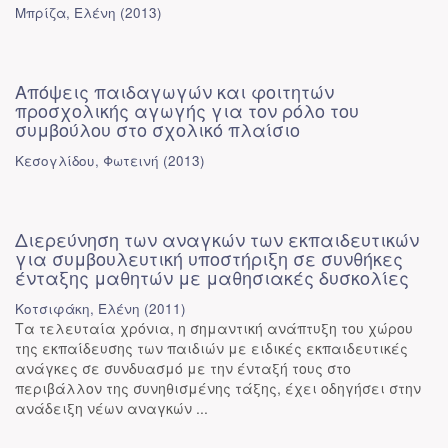
Μπρίζα, Ελένη
(
2013
)
Απόψεις παιδαγωγών και φοιτητών
προσχολικής αγωγής για τον ρόλο του
συμβούλου στο σχολικό πλαίσιο
Κεσογλίδου, Φωτεινή
(
2013
)
Διερεύνηση των αναγκών των εκπαιδευτικών
για συμβουλευτική υποστήριξη σε συνθήκες
ένταξης μαθητών με μαθησιακές δυσκολίες
Κοτσιφάκη, Ελένη
(
2011
)
Τα τελευταία χρόνια, η σημαντική ανάπτυξη του χώρου
της εκπαίδευσης των παιδιών με ειδικές εκπαιδευτικές
ανάγκες σε συνδυασμό με την ένταξή τους στο
περιβάλλον της συνηθισμένης τάξης, έχει οδηγήσει στην
ανάδειξη νέων αναγκών ...