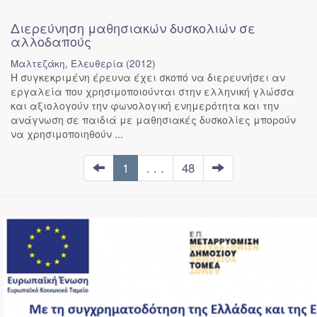
Διερεύνηση μαθησιακών δυσκολιών σε
αλλοδαπούς
Μαλτεζάκη, Ελευθερία
(
2012
)
Η συγκεκριμένη έρευνα έχει σκοπό να διερευνήσει αν
εργαλεία που χρησιμοποιούνται στην ελληνική γλώσσα
και αξιολογούν την φωνολογική ενημερότητα και την
ανάγνωση σε παιδιά με μαθησιακές δυσκολίες μπορούν
να χρησιμοποιηθούν ...
1
. . .
48