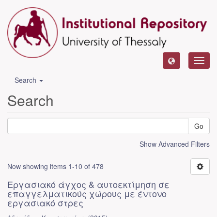
Toggl
navig
Search
Search
Go
Show Advanced Filters
Now showing items 1-10 of 478
Εργασιακό άγχος & αυτοεκτίμηση σε
επαγγελματικούς χώρους με έντονο
εργασιακό στρες