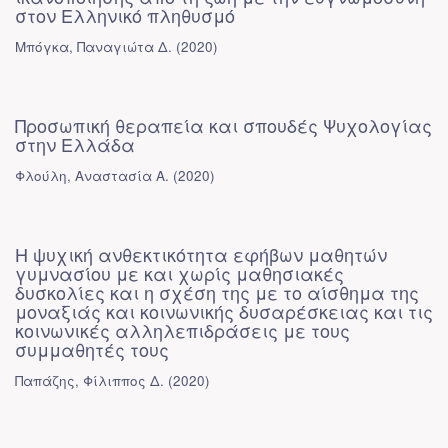
στον Ελληνικό πληθυσμό
Μπόγκα, Παναγιώτα Δ.
(
2020
)
Προσωπική θεραπεία και σπουδές Ψυχολογίας
στην Ελλάδα
Φλούλη, Αναστασία Α.
(
2020
)
Η ψυχική ανθεκτικότητα εφήβων μαθητών
γυμνασίου με και χωρίς μαθησιακές
δυσκολίες και η σχέση της με το αίσθημα της
μοναξιάς και κοινωνικής δυσαρέσκειας και τις
κοινωνικές αλληλεπιδράσεις με τους
συμμαθητές τους
Παπάζης, Φίλιππος Δ.
(
2020
)