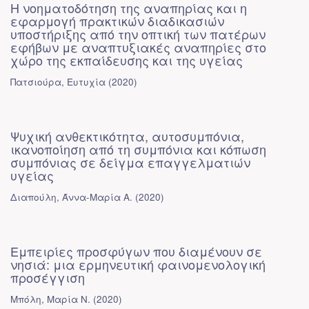
Η νοηματοδότηση της αναπηρίας και η
εφαρμογή πρακτικών διαδικασιών
υποστήριξης από την οπτική των πατέρων
εφήβων με αναπτυξιακές αναπηρίες στο
χώρο της εκπαίδευσης και της υγείας
Πατσιούρα, Ευτυχία
(
2020
)
Ψυχική ανθεκτικότητα, αυτοσυμπόνια,
ικανοποίηση από τη συμπόνια και κόπωση
συμπόνιας σε δείγμα επαγγελματιών
υγείας
Διαπούλη, Άννα-Μαρία Α.
(
2020
)
Εμπειρίες προσφύγων που διαμένουν σε
νησιά: μια ερμηνευτική φαινομενολογική
προσέγγιση
Μπόλη, Μαρία Ν.
(
2020
)