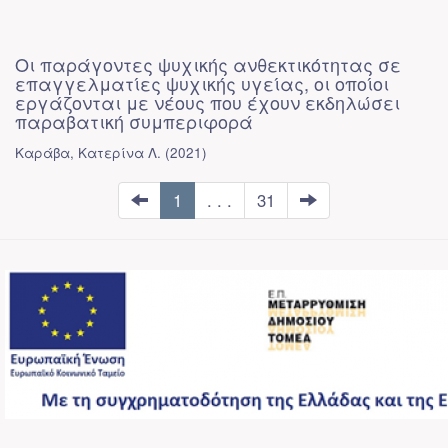
Οι παράγοντες ψυχικής ανθεκτικότητας σε
επαγγελματίες ψυχικής υγείας, οι οποίοι
εργάζονται με νέους που έχουν εκδηλώσει
παραβατική συμπεριφορά
Καράβα, Κατερίνα Λ.
(
2021
)
1
. . .
31