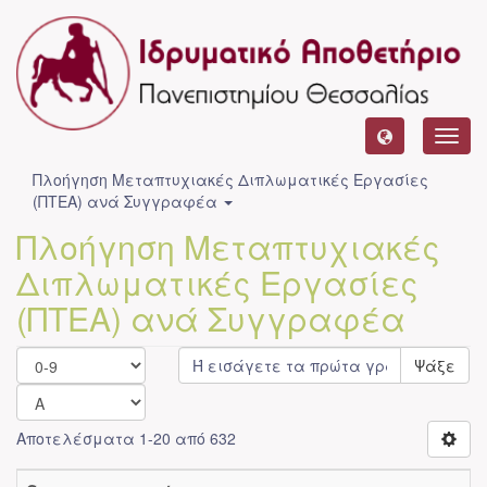
Toggl
navig
Πλοήγηση Μεταπτυχιακές Διπλωματικές Εργασίες
(ΠΤΕΑ) ανά Συγγραφέα
Πλοήγηση Μεταπτυχιακές
Διπλωματικές Εργασίες
(ΠΤΕΑ) ανά Συγγραφέα
Ψάξε
Αποτελέσματα 1-20 από 632