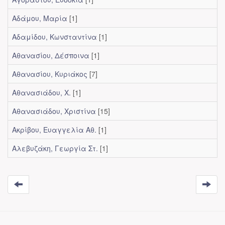
Αδάμου, Μαρία
[1]
Αδαμίδου, Κωνσταντίνα
[1]
Αθανασίου, Δέσποινα
[1]
Αθανασίου, Κυριάκος
[7]
Αθανασιάδου, Χ.
[1]
Αθανασιάδου, Χριστίνα
[15]
Ακρίβου, Ευαγγελία Αθ.
[1]
Αλεβυζάκη, Γεωργία Στ.
[1]