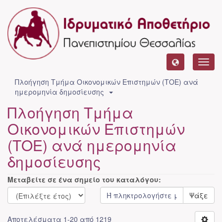
Toggl
navig
Πλοήγηση Τμήμα Οικονομικών Επιστημών (ΤΟΕ) ανά
ημερομηνία δημοσίευσης
Πλοήγηση Τμήμα
Οικονομικών Επιστημών
(ΤΟΕ) ανά ημερομηνία
δημοσίευσης
Μεταβείτε σε ένα σημείο του καταλόγου:
Ψάξε
Αποτελέσματα 1-20 από 1219