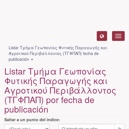
Camb
naveg
Listar Τμήμα Γεωπονίας Φυτικής Παραγωγής και
Αγροτικού Περιβάλλοντος (ΤΓΦΠΑΠ) fecha de
publicación
Listar Τμήμα Γεωπονίας
Φυτικής Παραγωγής και
Αγροτικού Περιβάλλοντος
(ΤΓΦΠΑΠ) por fecha de
publicación
Saltar a un punto del índice:
Ir