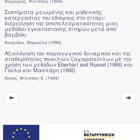
Βαζούρας, Φίλιππος
(
1994
)
Συστήματα μειωμένης και μηδενικής
κατεργασίας του εδάφους στο σιτάρι:
διερεύνηση της αποτελεσματικότητας μιας
μεθόδου εγκατάστασης σιτηρών μετά από
βαμβάκι
Κοσμίδου, Μαρούλα
(
1994
)
Αξιολόγηση του παραγωγικού δυναμικού και της
σταθερότητας ποικιλιών ζαχαροτεύτλων με την
χρήση των μεθόδων Eberhart and Russel (1966) και
Γούλα και Μασλάρη (1992)
Νίκας, Φίλιππος Κ.
(
1994
)