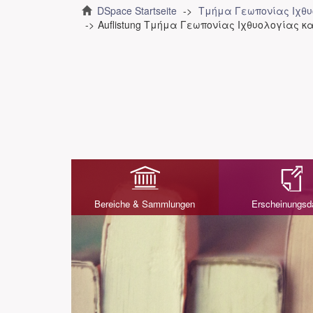
DSpace Startseite
Τμήμα Γεωπονίας Ιχθυ
Auflistung Τμήμα Γεωπονίας Ιχθυολογίας κα
Bereiche & Sammlungen
Erscheinungs