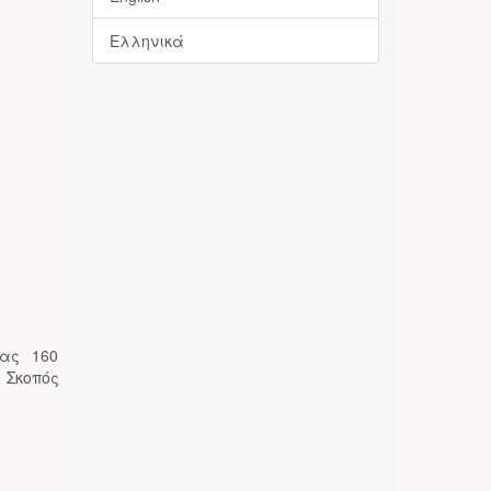
Ελληνικά
σας 160
 Σκοπός