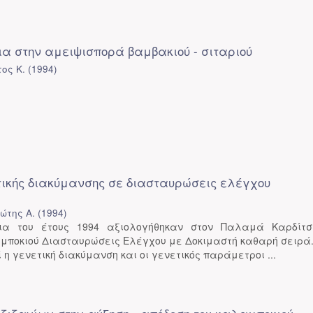
α στην αμειψισπορά βαμβακιού - σιταριού
ος Κ.
(
1994
)
τικής διακύμανσης σε διασταυρώσεις ελέγχου
ώτης Α.
(
1994
)
ια του έτους 1994 αξιολογήθηκαν στον Παλαμά Καρδίτ
αμποκιού Διασταυρώσεις Ελέγχου με Δοκιμαστή καθαρή σειρά.
 η γενετική διακύμανση και οι γενετικός παράμετροι ...