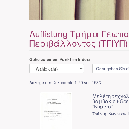
Auflistung Τμήμα Γεωπ
Περιβάλλοντος (ΤΓΙΥΠ) 
Gehe zu einem Punkt im Index:
Anzeige der Dokumente 1-20 von 1533
Μελέτη τεχνολ
βαμβακιού-Goss
"Κορίνα"
Σούλτη, Κωνσταντ