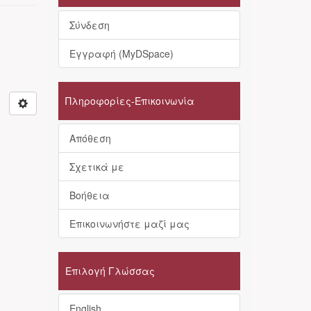
Σύνδεση
Εγγραφή (MyDSpace)
Πληροφορίες-Επικοινωνία
Απόθεση
Σχετικά με
Βοήθεια
Επικοινωνήστε μαζί μας
Επιλογή Γλώσσας
English