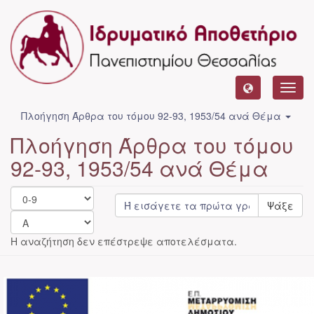
Toggl
navig
Πλοήγηση Άρθρα του τόμου 92-93, 1953/54 ανά Θέμα
Πλοήγηση Άρθρα του τόμου
92-93, 1953/54 ανά Θέμα
Ψάξε
Η αναζήτηση δεν επέστρεψε αποτελέσματα.