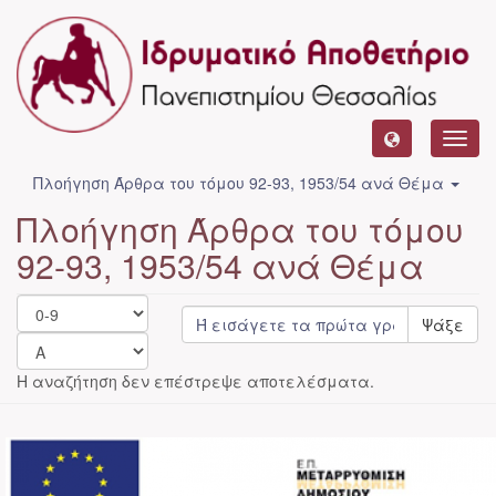
Toggl
navig
Πλοήγηση Άρθρα του τόμου 92-93, 1953/54 ανά Θέμα
Πλοήγηση Άρθρα του τόμου
92-93, 1953/54 ανά Θέμα
Ψάξε
Η αναζήτηση δεν επέστρεψε αποτελέσματα.