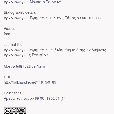
Αρχαιολογικό Μουσείο Πειραιά
Bibliographic details
Αρχαιολογική Εφημερίς, 1950/51, Τόμος 89-90, 106-117.
Access
free
Journal title
Αρχαιολογική εφημερίς : εκδιδομένη υπό της εν Αθήναις
Αρχαιολογικής Εταιρίας
Mostra tutti i dati dell'item
URI
http://hdl.handle.net/11615/9185
Collections
Άρθρα του τόμου 89-90, 1950/51
[14]