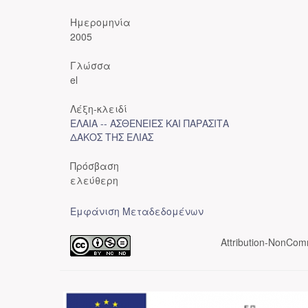
Ημερομηνία
2005
Γλώσσα
el
Λέξη-κλειδί
ΕΛΑΙΑ -- ΑΣΘΕΝΕΙΕΣ ΚΑΙ ΠΑΡΑΣΙΤΑ
ΔΑΚΟΣ ΤΗΣ ΕΛΙΑΣ
Πρόσβαση
ελεύθερη
Εμφάνιση Μεταδεδομένων
Attribution-NonComm