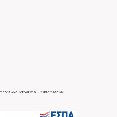
ercial-NoDerivatives 4.0 International