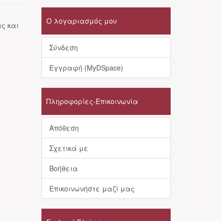
Ο λογαριασμός μου
ς και
Σύνδεση
Εγγραφή (MyDSpace)
Πληροφορίες-Επικοινωνία
Απόθεση
Σχετικά με
Βοήθεια
Επικοινωνήστε μαζί μας