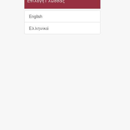
Επιλογή Γλώσσας
English
Ελληνικά