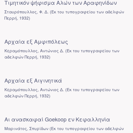
Τιμητικόν ψήφισμα Αλών των Αραφηνίδων
Σταυρόπουλλος, Φ. Δ.
(
Εκ του τυπογραφείου των αδελφών
Περρή
,
1932
)
Αρχαία εξ Αμφιπόλεως
Κεραμόπουλλος, Αντώνιος Δ.
(
Εκ του τυπογραφείου των
αδελφών Περρή
,
1932
)
Αρχαία εξ Αιγινητικά
Κεραμόπουλλος, Αντώνιος Δ.
(
Εκ του τυπογραφείου των
αδελφών Περρή
,
1932
)
Αι ανασκαφαί Goekoop εν Κεφαλληνία
Μαρινάτος, Σπυρίδων
(
Εκ του τυπογραφείου των αδελφών