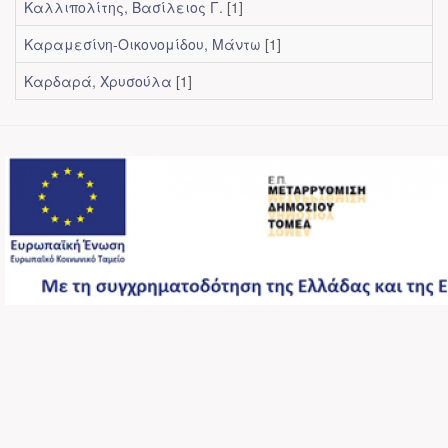
Καλλιπολίτης, Βασίλειος Γ.
[1]
Καραμεσίνη-Οικονομίδου, Μάντω
[1]
Καρδαρά, Χρυσούλα
[1]