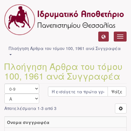
Toggl
navig
Πλοήγηση Άρθρα του τόμου 100, 1961 ανά Συγγραφέα
Πλοήγηση Άρθρα του τόμου
100, 1961 ανά Συγγραφέα
Ψάξε
Αποτελέσματα 1-3 από 3
Όνομα συγγραφέα